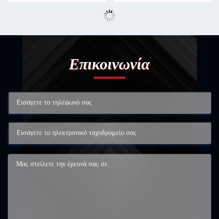
Επικοινωνία