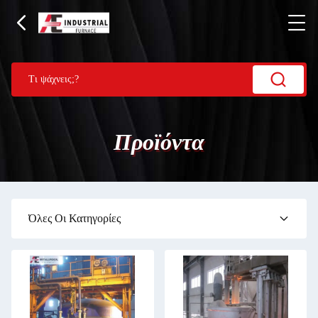
Προϊόντα
Όλες Οι Κατηγορίες