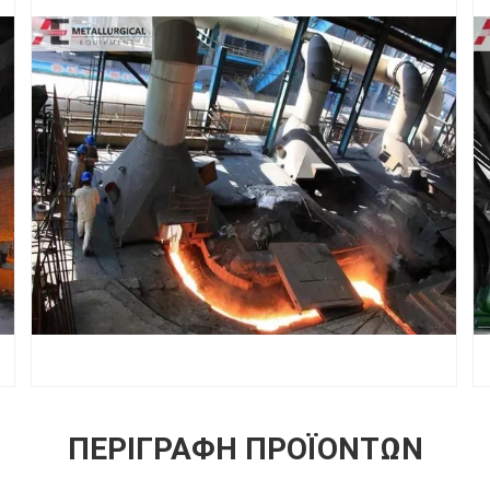
ΠΕΡΙΓΡΑΦΉ ΠΡΟΪΌΝΤΩΝ