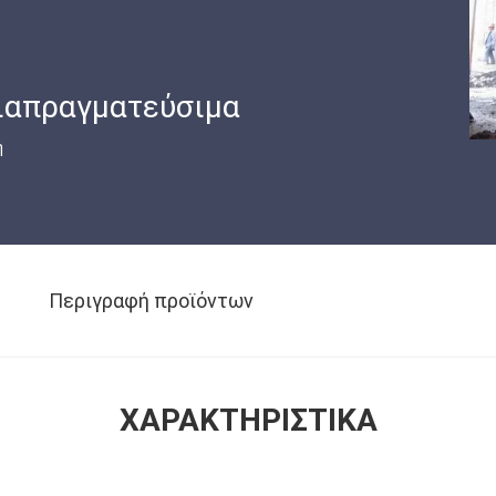
ιαπραγματεύσιμα
ή
Περιγραφή προϊόντων
ΧΑΡΑΚΤΗΡΙΣΤΙΚΆ