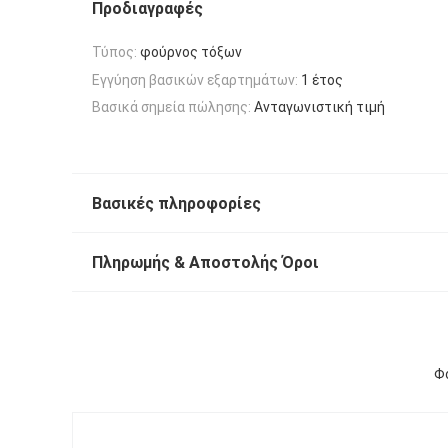
Προδιαγραφές
Τύπος:
φούρνος τόξων
Εγγύηση βασικών εξαρτημάτων:
1 έτος
Βασικά σημεία πώλησης:
Ανταγωνιστική τιμή
Βασικές πληροφορίες
Πληρωμής & Αποστολής Όροι
Φο