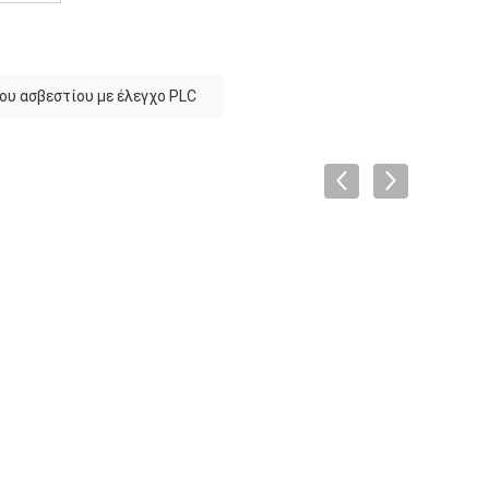
ου ασβεστίου με έλεγχο PLC