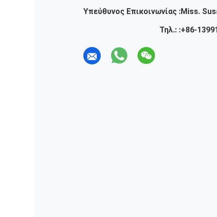
Υπεύθυνος Επικοινωνίας :
Miss. Sus
Τηλ.: :
+86-1399