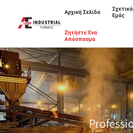
Σχετικά
Αρχική Σελίδα
Εμάς
Ζητήστε Ένα
Απόσπασμα