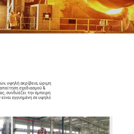
ών, υψηλή ακρίβεια, ώριμη
 απαίτηση σχεδιασμού &
ας, συνδυάζει την έμπειρη
 είναι εγγυημένη σε υψηλό