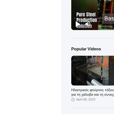
Popular Videos
Ηλεκτρικός φούρνος τόξο
για τη χάλυβα και τη συνε
χύτευση μεγάλης χωρητικ
April 08, 2025