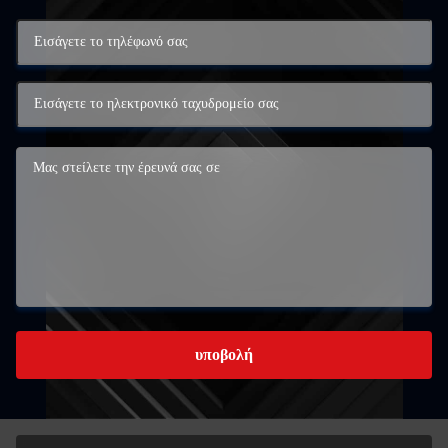
υποβολή