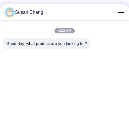
Susan Chang
4:33 AM
Good day, what product are you looking for?