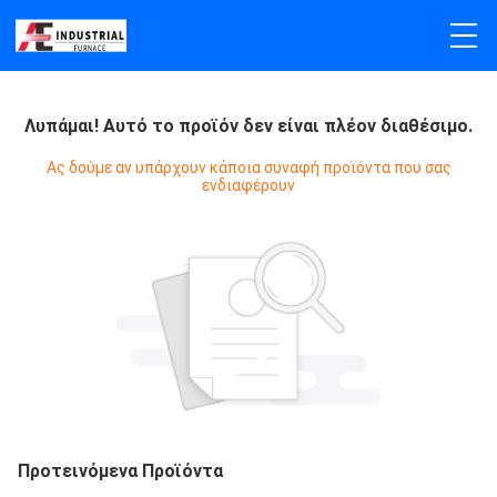
Λυπάμαι! Αυτό το προϊόν δεν είναι πλέον διαθέσιμο.
Ας δούμε αν υπάρχουν κάποια συναφή προϊόντα που σας
ενδιαφέρουν
Προτεινόμενα Προϊόντα