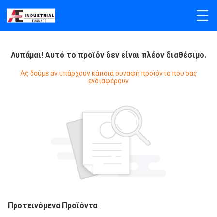
Λυπάμαι! Αυτό το προϊόν δεν είναι πλέον διαθέσιμο.
Ας δούμε αν υπάρχουν κάποια συναφή προϊόντα που σας
ενδιαφέρουν
Προτεινόμενα Προϊόντα