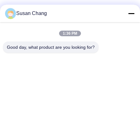
Susan Chang
1:36 PM
Good day, what product are you looking for?