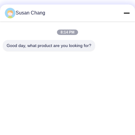
Susan Chang
8:14 PM
Good day, what product are you looking for?