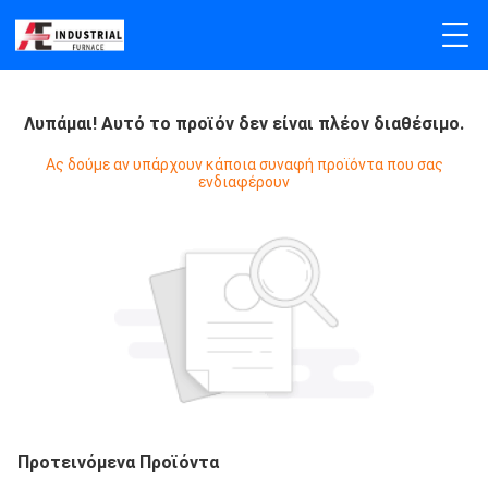
Λυπάμαι! Αυτό το προϊόν δεν είναι πλέον διαθέσιμο.
Ας δούμε αν υπάρχουν κάποια συναφή προϊόντα που σας
ενδιαφέρουν
Προτεινόμενα Προϊόντα