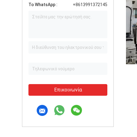
Το WhatsApp :
+8613991372145
Επικοινωνία