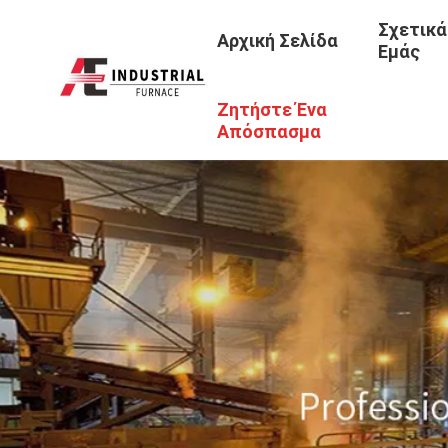
Σχετικά
Αρχική Σελίδα
Εμάς
Ζητήστε Ένα
Απόσπασμα